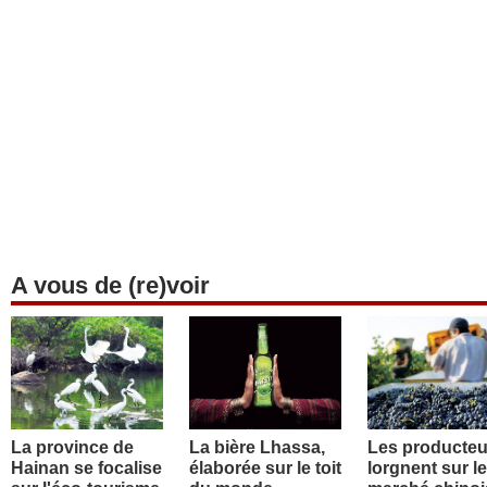
A vous de (re)voir
La province de
La bière Lhassa,
Les producteu
Hainan se focalise
élaborée sur le toit
lorgnent sur le