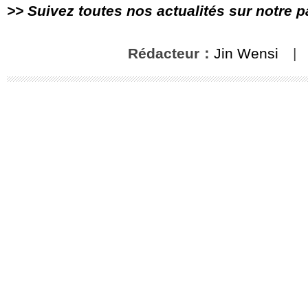
>> Suivez toutes nos actualités sur notre 
Rédacteur：
Jin Wensi