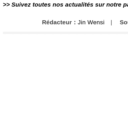
>> Suivez toutes nos actualités sur notre 
Rédacteur：
Jin Wensi
|
So