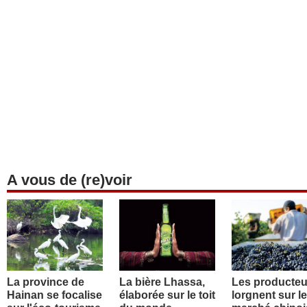
A vous de (re)voir
La province de
La bière Lhassa,
Les producteu
Hainan se focalise
élaborée sur le toit
lorgnent sur le