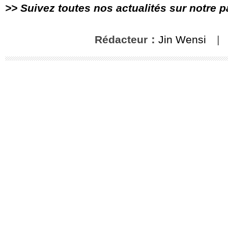
>> Suivez toutes nos actualités sur notre 
Rédacteur：
Jin Wensi