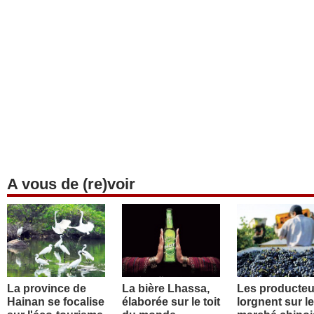
A vous de (re)voir
La province de
La bière Lhassa,
Les producteu
Hainan se focalise
élaborée sur le toit
lorgnent sur le