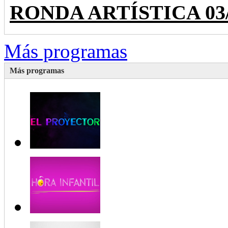
RONDA ARTÍSTICA 03/28
Más programas
Más programas