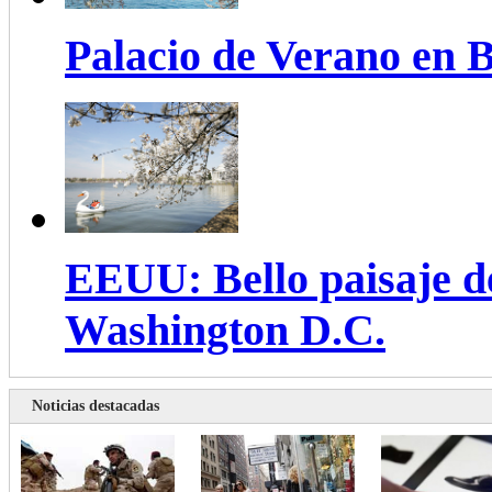
Palacio de Verano en B
EEUU: Bello paisaje de
Washington D.C.
Noticias destacadas