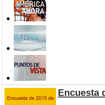
Encuesta 