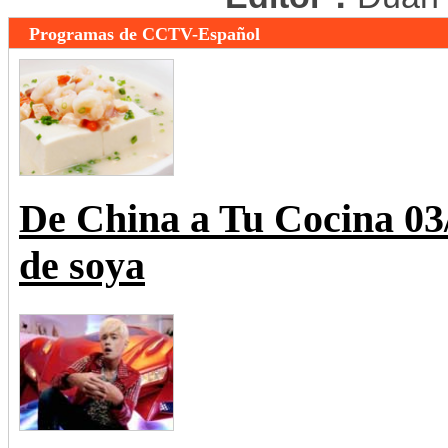
Programas de CCTV-Español
De China a Tu Cocina 0
de soya