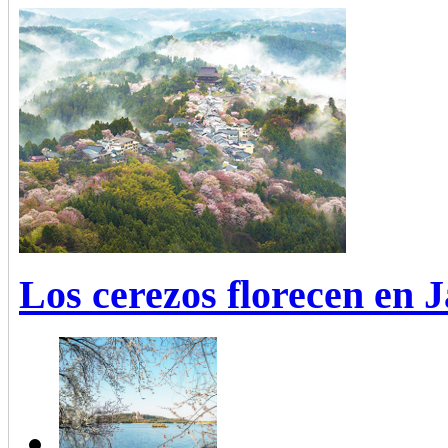
Los cerezos florecen en 