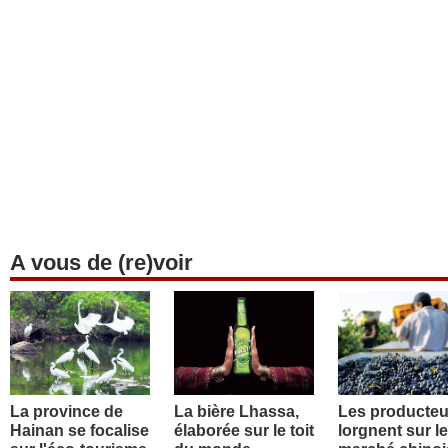
A vous de (re)voir
La province de
La bière Lhassa,
Les producteu
Hainan se focalise
élaborée sur le toit
lorgnent sur le