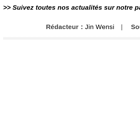
>> Suivez toutes nos actualités sur notre 
Rédacteur：
Jin Wensi
|
So