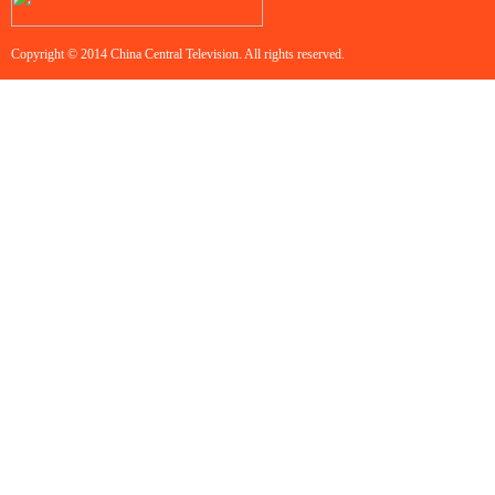
Copyright © 2014 China Central Television. All rights reserved.