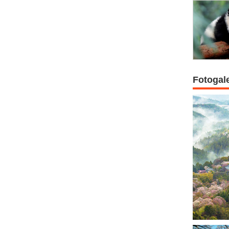
Fotogal