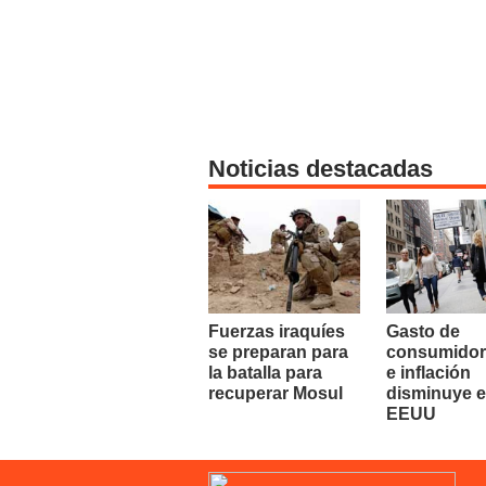
Noticias destacadas
Fuerzas iraquíes
Gasto de
se preparan para
consumidor
la batalla para
e inflación
recuperar Mosul
disminuye 
EEUU