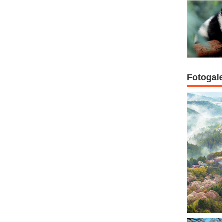
Fotogal