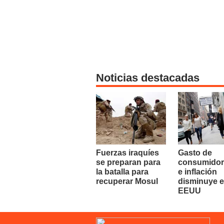
Noticias destacadas
Fuerzas iraquíes
Gasto de
se preparan para
consumidor
la batalla para
e inflación
recuperar Mosul
disminuye 
EEUU