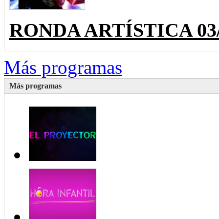
RONDA ARTÍSTICA 03/28
Más programas
Más programas