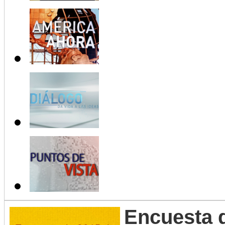
Encuesta 