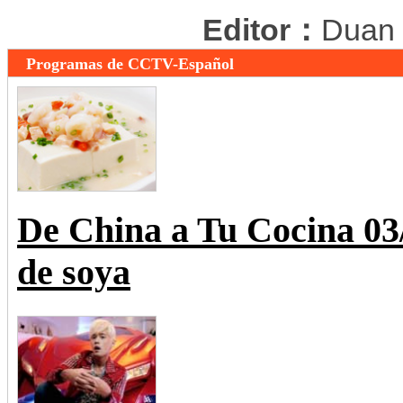
Editor：
Duan
Programas de CCTV-Español
De China a Tu Cocina 0
de soya