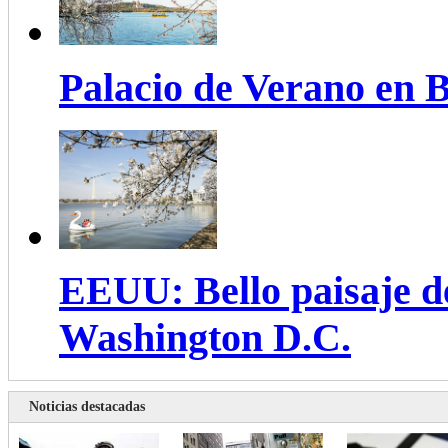
Palacio de Verano en B
EEUU: Bello paisaje de
Washington D.C.
Noticias destacadas