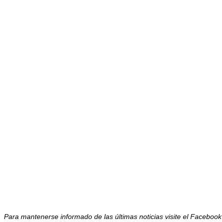
Para mantenerse informado de las últimas noticias visite el Facebo