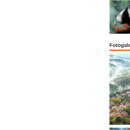
Fotogal