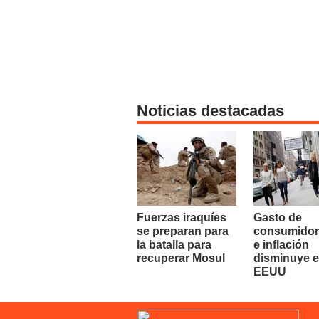
Noticias destacadas
Fuerzas iraquíes
Gasto de
se preparan para
consumidor
la batalla para
e inflación
recuperar Mosul
disminuye 
EEUU