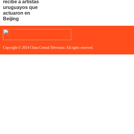
recibe a artistas
uruguayos que
actuaron en
Beijing
Copyright © 2014 China Central Television. All rights reserved.