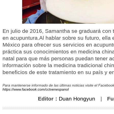
En julio de 2016, Samantha se graduará con t
en acupuntura.Al hablar sobre su futuro, ella 
México para ofrecer sus servicios en acupunt
práctica sus conocimientos en medicina chin
natal para que más personas puedan tener ac
información sobre la medicina tradicional china
beneficios de este tratamiento en su país y e
Para mantenerse informado de las últimas noticias visite el Facebo
https://www.facebook.com/cctvenespanol
Editor：
Duan Hongyun
|
Fu