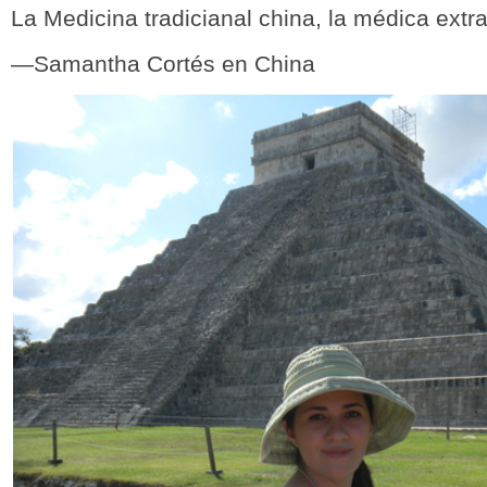
La Medicina tradicianal china, la médica extr
—Samantha Cortés en China