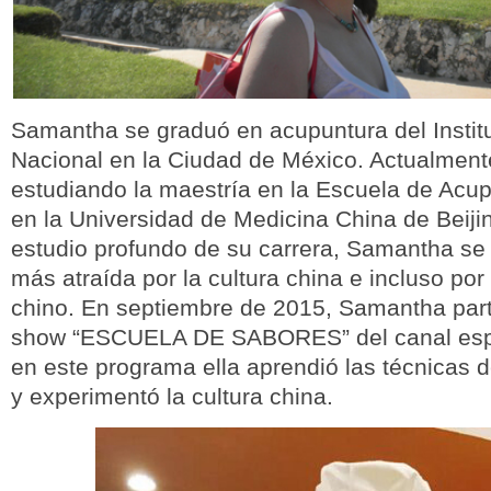
Samantha se graduó en acupuntura del Institu
Nacional en la Ciudad de México. Actualment
estudiando la maestría en la Escuela de Acup
en la Universidad de Medicina China de Beiji
estudio profundo de su carrera, Samantha se
más atraída por la cultura china e incluso por 
chino. En septiembre de 2015, Samantha partic
show “ESCUELA DE SABORES” del canal esp
en este programa ella aprendió las técnicas d
y experimentó la cultura china.