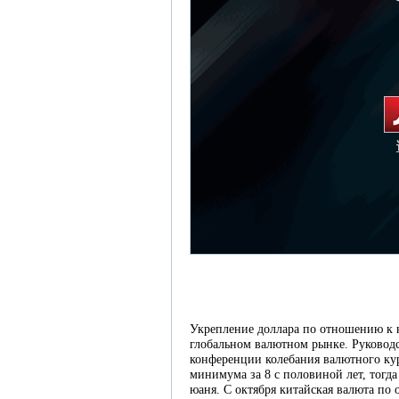
Укрепление доллара по отношению к 
глобальном валютном рынке. Руководс
конференции колебания валютного ку
минимума за 8 с половиной лет, тогда
юаня. С октября китайская валюта по