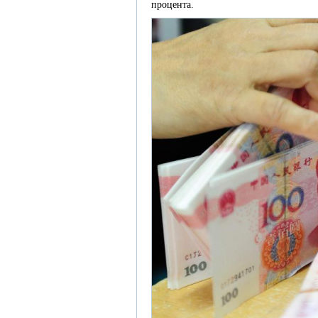
процента.