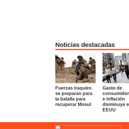
Noticias destacadas
Fuerzas iraquíes
Gasto de
se preparan para
consumidor
la batalla para
e inflación
recuperar Mosul
disminuye 
EEUU