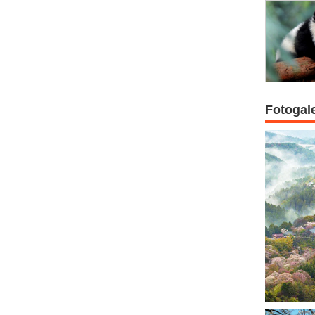
Fotogal