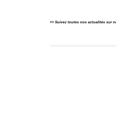
>> Suivez toutes nos actualités sur 