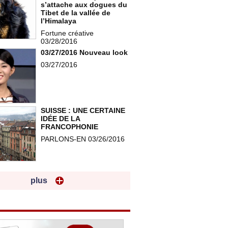
s’attache aux dogues du
Tibet de la vallée de
l’Himalaya
Fortune créative
03/28/2016
03/27/2016 Nouveau look
03/27/2016
SUISSE : UNE CERTAINE
IDÉE DE LA
FRANCOPHONIE
PARLONS-EN 03/26/2016
plus