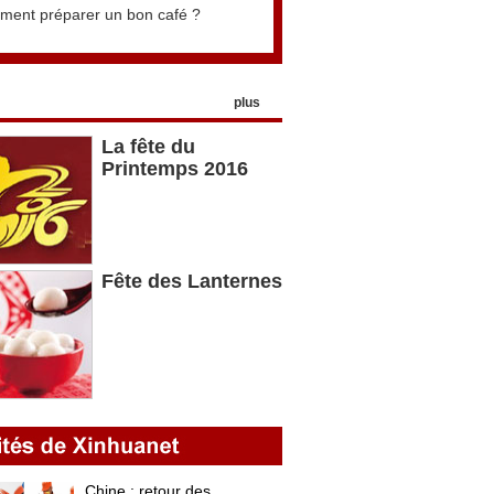
ent préparer un bon café ?
plus
La fête du
Printemps 2016
Fête des Lanternes