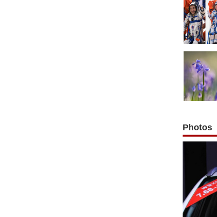
Photos