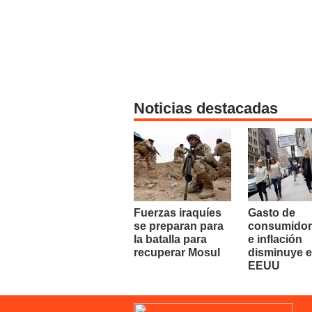
Noticias destacadas
Fuerzas iraquíes
Gasto de
se preparan para
consumidor
la batalla para
e inflación
recuperar Mosul
disminuye 
EEUU