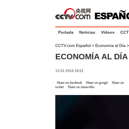
Portada
Noticias
Vídeos
CCT
CCTV.com Español
>
Economía al Día
ECONOMÍA AL DÍA 
12-01-2016 18:51
Share on facebook
Share on google
Share on
twitter
Share on sinaweibo