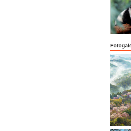
Fotogal