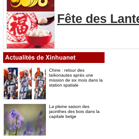
Fête des Lant