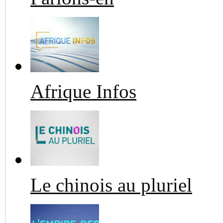
Afrique Infos
Le chinois au pluriel