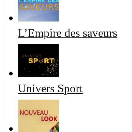
L’Empire des saveurs
Univers Sport