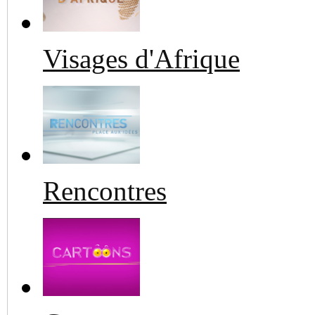
Visages d'Afrique
Rencontres