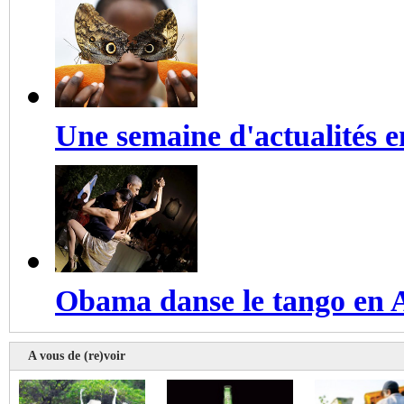
Une semaine d'actualités 
Obama danse le tango en 
A vous de (re)voir