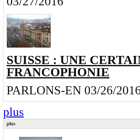
03/27/2016
SUISSE : UNE CERTAI
FRANCOPHONIE
PARLONS-EN 03/26/201
plus
plus