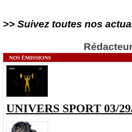
>> Suivez toutes nos actua
Rédacteu
NOS ÉMISSIONS
UNIVERS SPORT 03/29