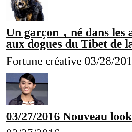
Un garçon，né dans les 
aux dogues du Tibet de l
Fortune créative 03/28/20
03/27/2016 Nouveau look