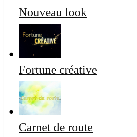
Nouveau look
Fortune créative
Carnet de route