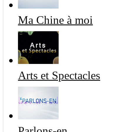
Ma Chine à moi
Arts et Spectacles
Parlons-en