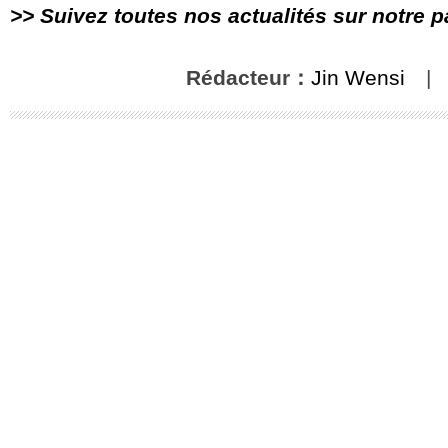
>> Suivez toutes nos actualités sur notre 
Rédacteur：
Jin Wensi