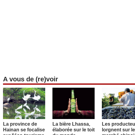
A vous de (re)voir
La province de
La bière Lhassa,
Les producteu
Hainan se focalise
élaborée sur le toit
lorgnent sur le