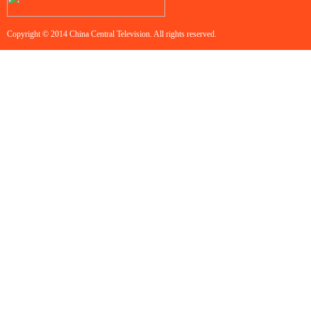
Copyright © 2014 China Central Television. All rights reserved.