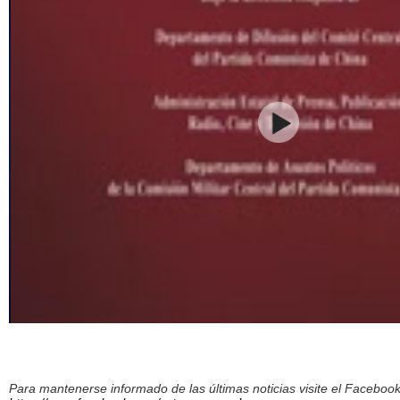
Para mantenerse informado de las últimas noticias visite el Facebo