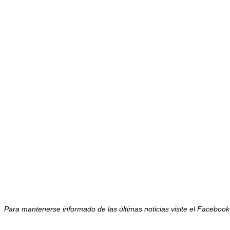
Para mantenerse informado de las últimas noticias visite el Facebo