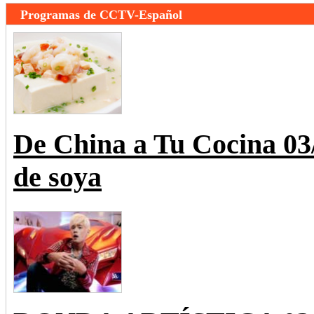
Programas de CCTV-Español
De China a Tu Cocina 0
de soya