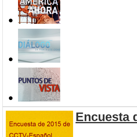
Encuesta 