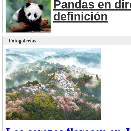
Pandas en dir
definición
Fotogalerías