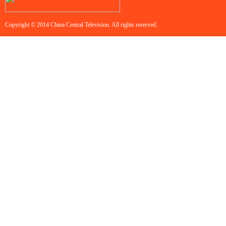
Copyright © 2014 China Central Television. All rights reserved.