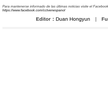
Para mantenerse informado de las últimas noticias visite el Facebo
https://www.facebook.com/cctvenespanol
Editor：
Duan Hongyun
|
Fu