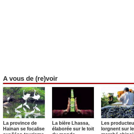
A vous de (re)voir
La province de
La bière Lhassa,
Les producteu
Hainan se focalise
élaborée sur le toit
lorgnent sur le