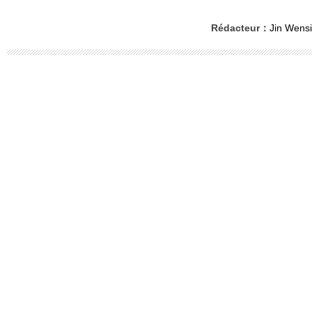
Rédacteur：
Jin Wensi