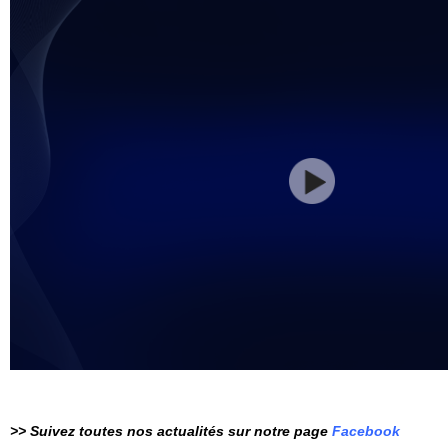
>> Suivez toutes nos actualités sur notre page
Facebook