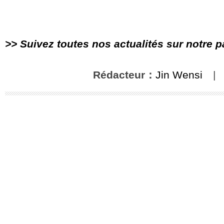
>> Suivez toutes nos actualités sur notre 
Rédacteur：
Jin Wensi