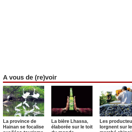
A vous de (re)voir
La province de
La bière Lhassa,
Les producteu
Hainan se focalise
élaborée sur le toit
lorgnent sur le