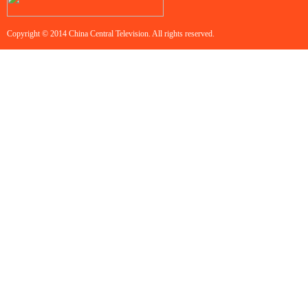
Copyright © 2014 China Central Television. All rights reserved.