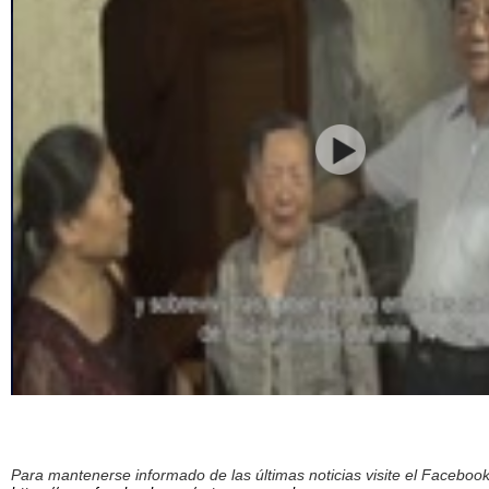
Para mantenerse informado de las últimas noticias visite el Facebo