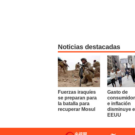
Noticias destacadas
Fuerzas iraquíes
Gasto de
se preparan para
consumidor
la batalla para
e inflación
recuperar Mosul
disminuye 
EEUU