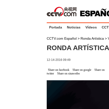
Portada
Noticias
Vídeos
CCT
CCTV.com Español
>
Ronda Artística
>
RONDA ARTÍSTICA 
12-14-2016 09:49
Share on facebook
Share on google
Share on
twitter
Share on sinaweibo