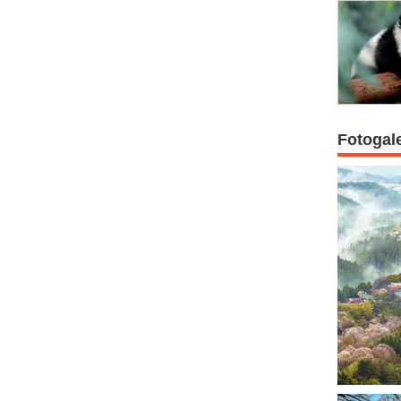
Fotogal