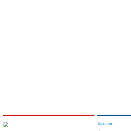
Каталог