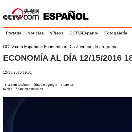
Portada
Noticias
Vídeos
CCTV-Español
Fotogalería
CCTV.com Español
>
Economía al Día
>
Videos de programa
ECONOMÍA AL DÍA 12/15/2016 
12-15-2016 19:01
Share on facebook
Share on google
Share on
twitter
Share on sinaweibo