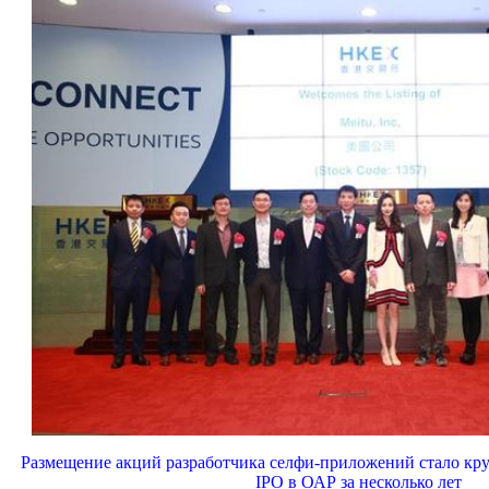
Размещение акций разработчика селфи-приложений стало к
IPO в ОАР за несколько лет