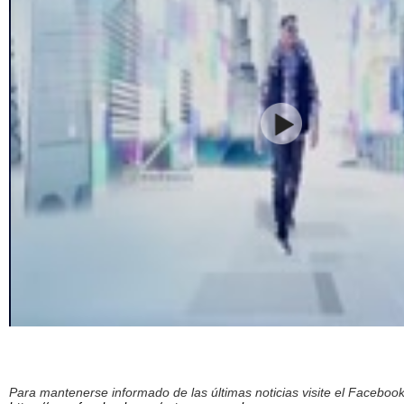
Para mantenerse informado de las últimas noticias visite el Facebo