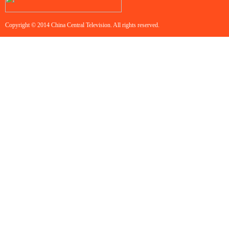
Copyright © 2014 China Central Television. All rights reserved.