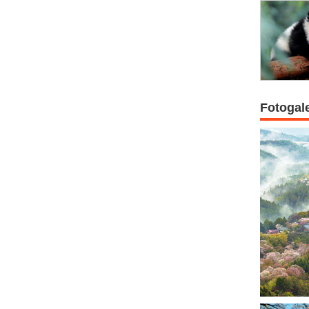
Fotogal