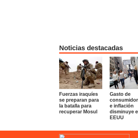
Noticias destacadas
Fuerzas iraquíes
Gasto de
se preparan para
consumidor
la batalla para
e inflación
recuperar Mosul
disminuye 
EEUU