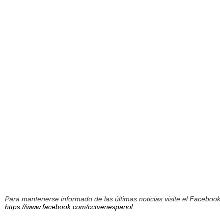
Para mantenerse informado de las últimas noticias visite el Facebo
https://www.facebook.com/cctvenespanol