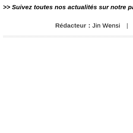
>> Suivez toutes nos actualités sur notre 
Rédacteur：
Jin Wensi