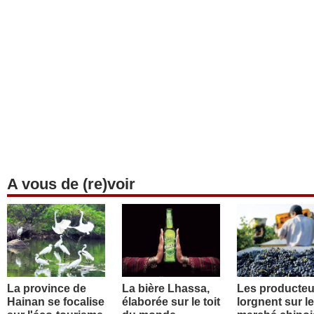
A vous de (re)voir
La province de
La bière Lhassa,
Les producteu
Hainan se focalise
élaborée sur le toit
lorgnent sur le