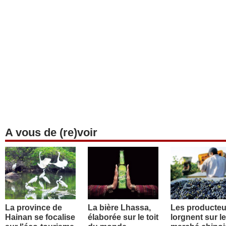
A vous de (re)voir
La province de
La bière Lhassa,
Les producteu
Hainan se focalise
élaborée sur le toit
lorgnent sur le