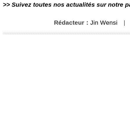
>> Suivez toutes nos actualités sur notre 
Rédacteur：
Jin Wensi