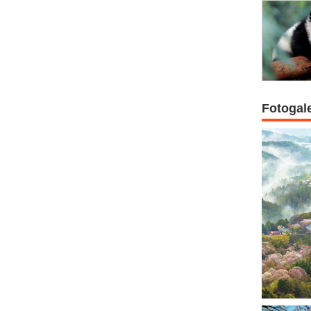
Fotogal