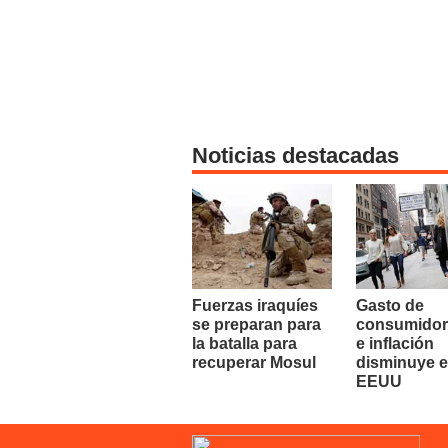
Noticias destacadas
Fuerzas iraquíes
Gasto de
se preparan para
consumidor
la batalla para
e inflación
recuperar Mosul
disminuye 
EEUU