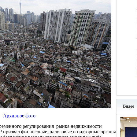
Видео
Архивное фото
временного регулирования рынка недвижимости
НР призвал финансовые, налоговые и надзорные органы