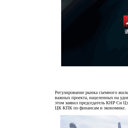
Регулирование рынка съемного жиль
важных проекта, нацеленных на удо
этом заявил председатель КНР Си Ц
ЦК КПК по финансам и экономике.