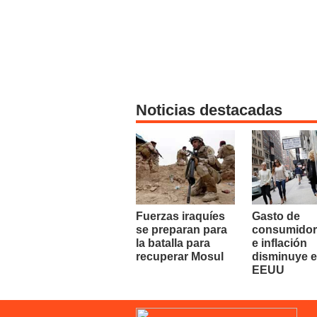
Noticias destacadas
Fuerzas iraquíes
Gasto de
se preparan para
consumidor
la batalla para
e inflación
recuperar Mosul
disminuye 
EEUU