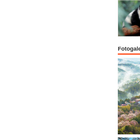
Fotogal