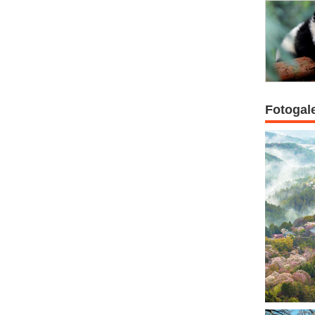
Fotogal