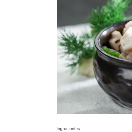
Ingredientes: