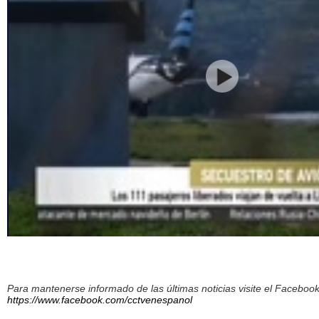
Para mantenerse informado de las últimas noticias visite el Facebo
https://www.facebook.com/cctvenespanol