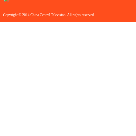
Copyright © 2014 China Central Television. All rights reserved.