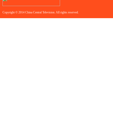
Copyright © 2014 China Central Television. All rights reserved.