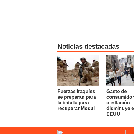
Noticias destacadas
Fuerzas iraquíes
Gasto de
se preparan para
consumidor
la batalla para
e inflación
recuperar Mosul
disminuye 
EEUU