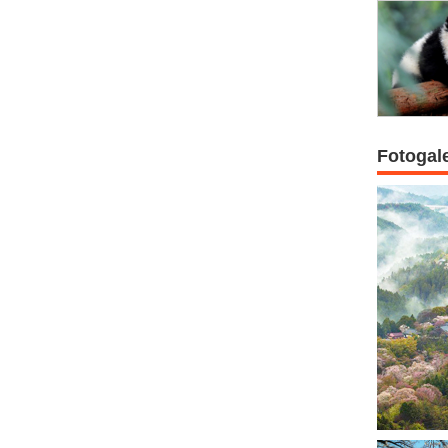
Fotogal