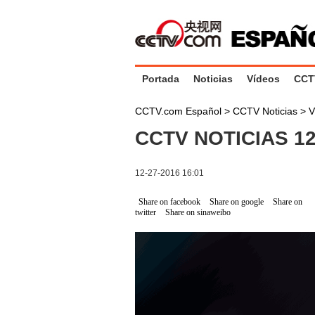
Portada
Noticias
Vídeos
CCT
CCTV.com Español
>
CCTV Noticias
>
V
CCTV NOTICIAS 12
12-27-2016 16:01
Share on facebook
Share on google
Share on
twitter
Share on sinaweibo