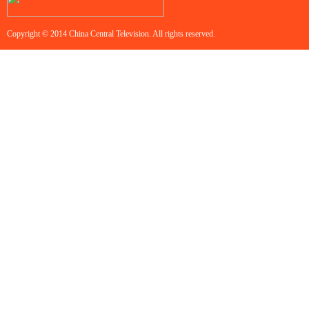
Copyright © 2014 China Central Television. All rights reserved.