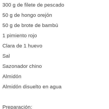
300 g de filete de pescado
50 g de hongo orejón
50 g de brote de bambú
1 pimiento rojo
Clara de 1 huevo
Sal
Sazonador chino
Almidón
Almidón disuelto en agua
Preparación: