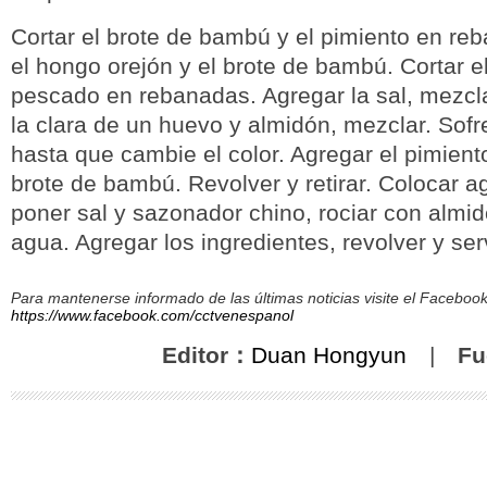
Cortar el brote de bambú y el pimiento en re
el hongo orejón y el brote de bambú. Cortar el
pescado en rebanadas. Agregar la sal, mezcla
la clara de un huevo y almidón, mezclar. Sofr
hasta que cambie el color. Agregar el pimient
brote de bambú. Revolver y retirar. Colocar a
poner sal y sazonador chino, rociar con almid
agua. Agregar los ingredientes, revolver y serv
Para mantenerse informado de las últimas noticias visite el Facebo
https://www.facebook.com/cctvenespanol
Editor：
Duan Hongyun
|
Fu