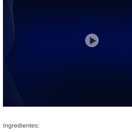
Ingredientes: