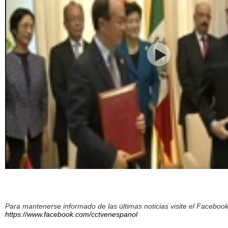
Para mantenerse informado de las últimas noticias visite el Facebo
https://www.facebook.com/cctvenespanol