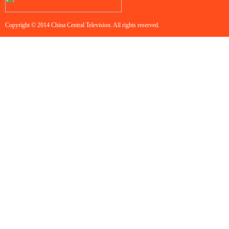
Copyright © 2014 China Central Television. All rights reserved.