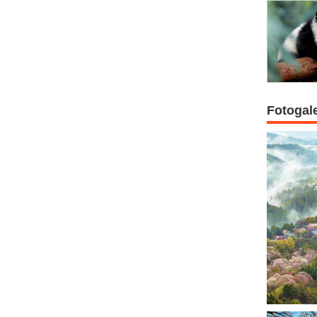
Fotogal