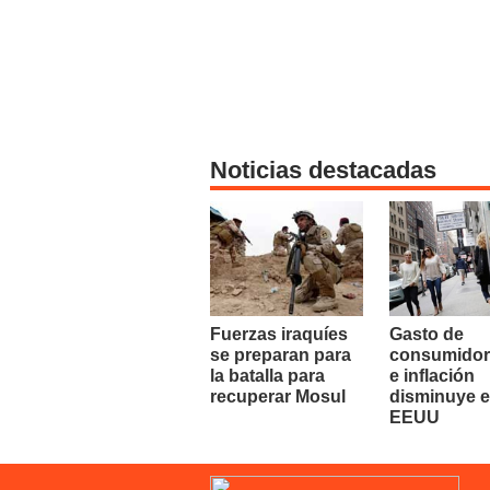
Noticias destacadas
Fuerzas iraquíes
Gasto de
se preparan para
consumidor
la batalla para
e inflación
recuperar Mosul
disminuye 
EEUU