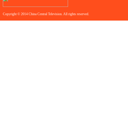
Copyright © 2014 China Central Television. All rights reserved.