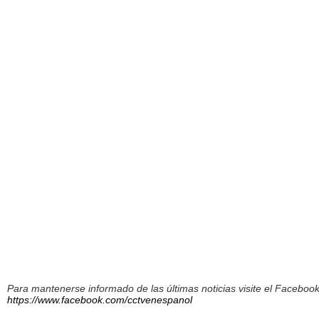
Para mantenerse informado de las últimas noticias visite el Facebo
https://www.facebook.com/cctvenespanol