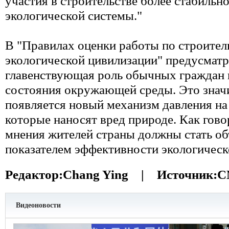
участия в строительстве более стабильн
экологической системы."
В "Правилах оценки работы по строител
экологической цивилизации" предусматр
главенствующая роль обычных граждан 
состояния окружающей среды. Это значи
появляется новый механизм давления на
которые наносят вред природе. Как гово
мнения жителей страны должны стать о
показателем эффективности экологическ
Редактор:
Chang Ying |
Источник:
C
Видеоновости