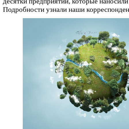
десятки предприятий, которые наносили
Подробности узнали наши корреспонде