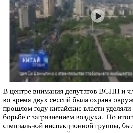
В центре внимания депутатов ВСНП и 
во время двух сессий была охрана окру
прошлом году китайские власти уделяли
борьбе с загрязнением воздуха. По ито
специальной инспекционной группы, бы