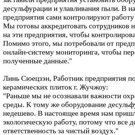
десульфурации и улавливания пыли. В н
предприятия сами контролируют работу
Мы готовы аккредитовать сотрудников 
на эти предприятия, чтобы контролирова
Помимо этого, мы потребовали от предп
онлайн-систему мониторинга, чтобы пер
полученные данные."
Линь Сюецзэн, Работник предприятия п
керамических плиток г. Жучжоу:
"Раньше мы не осознавали важности о
среды. К тому же оборудование десульф
недешево. В настоящее время нам пришл
экологическую работу, потому что все 
ответственность за чистый воздух."