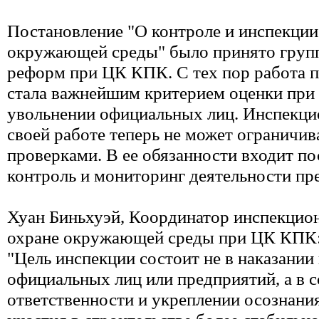
Постановление "О контроле и инспекции
окружающей среды" было принято груп
реформ при ЦК КПК. С тех пор работа 
стала важнейшим критерием оценки при 
увольнении официальных лиц. Инспекци
своей работе теперь не может ограничив
проверками. В ее обязанности входит п
контроль и мониторинг деятельности пр
Хуан Биньхуэй, Координатор инспекцио
охране окружающей среды при ЦК КПК
"Цель инспекции состоит не в наказании
официальных лиц или предприятий, а в 
ответственности и укреплении осознани