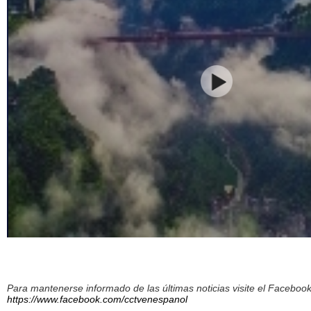
Para mantenerse informado de las últimas noticias visite el Facebo
https://www.facebook.com/cctvenespanol