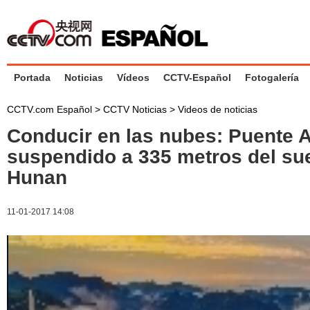
Portada
Noticias
Vídeos
CCTV-Español
Fotogalería
CCTV.com Español
>
CCTV Noticias
>
Videos de noticias
Conducir en las nubes: Puente A
suspendido a 335 metros del su
Hunan
11-01-2017 14:08