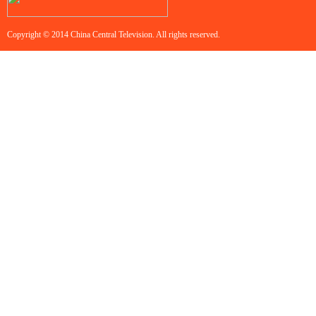
Copyright © 2014 China Central Television. All rights reserved.