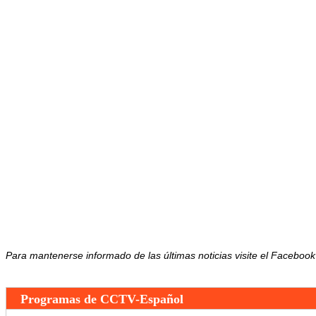
Para mantenerse informado de las últimas noticias visite el Facebo
Programas de CCTV-Español