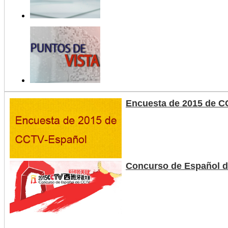
Encuesta de 2015 de C
Concurso de Español 