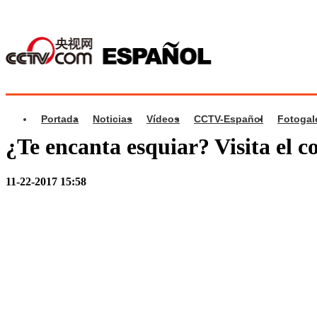
Portada
Noticias
Vídeos
CCTV-Español
Fotogal
¿Te encanta esquiar? Visita el 
11-22-2017 15:58