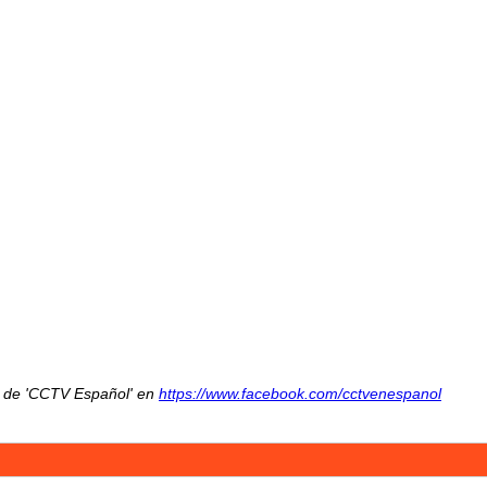
ok de 'CCTV Español' en
https://www.facebook.com/cctvenespanol