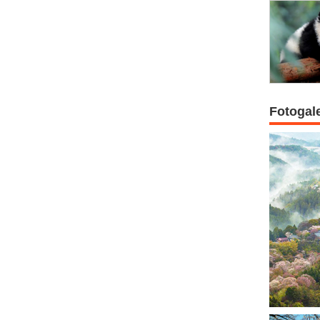
Fotogal