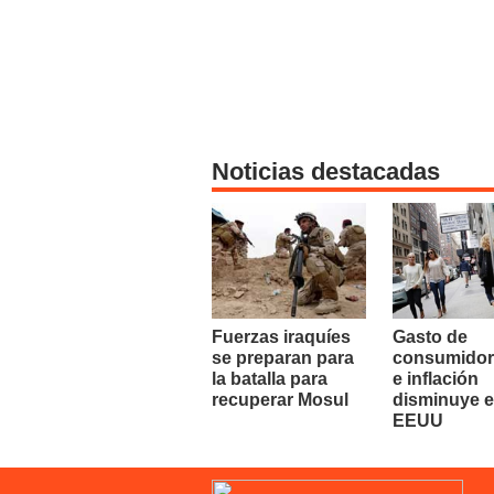
Noticias destacadas
Fuerzas iraquíes
Gasto de
se preparan para
consumidor
la batalla para
e inflación
recuperar Mosul
disminuye 
EEUU