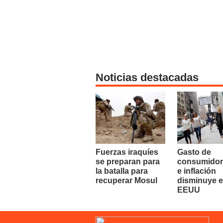
Noticias destacadas
Fuerzas iraquíes
Gasto de
se preparan para
consumidor
la batalla para
e inflación
recuperar Mosul
disminuye 
EEUU