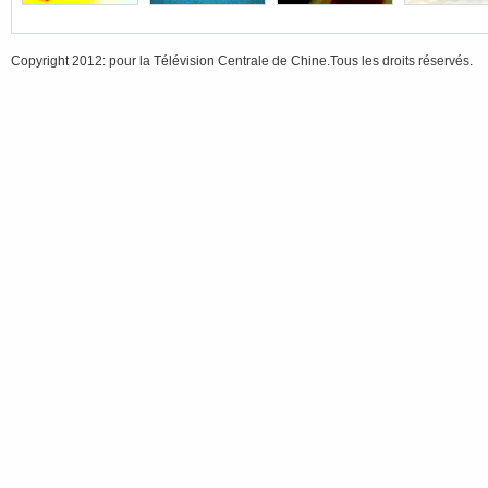
Copyright 2012: pour la Télévision Centrale de Chine.Tous les droits réservés.