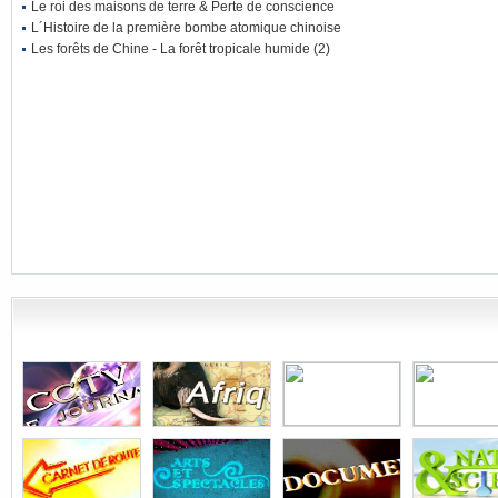
Le roi des maisons de terre & Perte de conscience
L´Histoire de la première bombe atomique chinoise
Les forêts de Chine - La forêt tropicale humide (2)