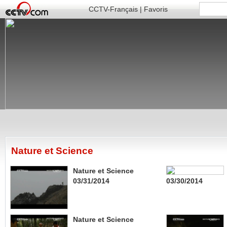
CCTV-Français
|
Favoris
Nature et Science
Nature et Science
03/31/2014
03/30/2014
Nature et Science